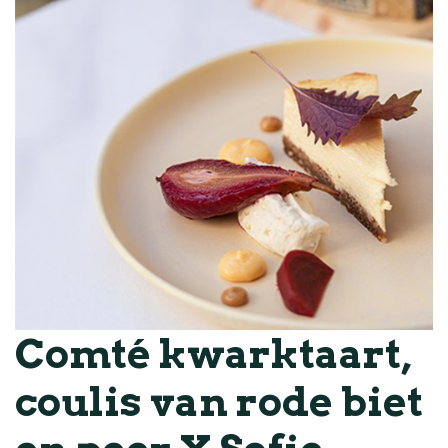
Comté kwarktaart,
coulis van rode biet