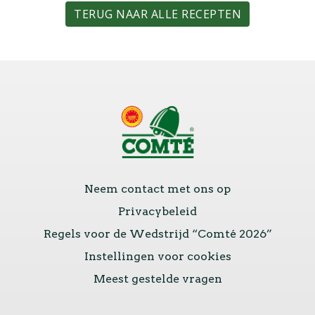
TERUG NAAR ALLE RECEPTEN
Neem contact met ons op
Privacybeleid
Regels voor de Wedstrijd “Comté 2026”
Instellingen voor cookies
Meest gestelde vragen