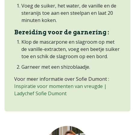
Voeg de suiker, het water, de vanille en de
steranijs toe aan een steelpan en laat 20
minuten koken.
Bereiding voor de garnering :
Klop de mascarpone en slagroom op met
de vanille-extracten, voeg een beetje suiker
toe en schik de slagroom op een bord.
Garneer met een shizoblaadje.
Voor meer informatie over Sofie Dumont :
Inspiratie voor momenten van vreugde |
Ladychef Sofie Dumont