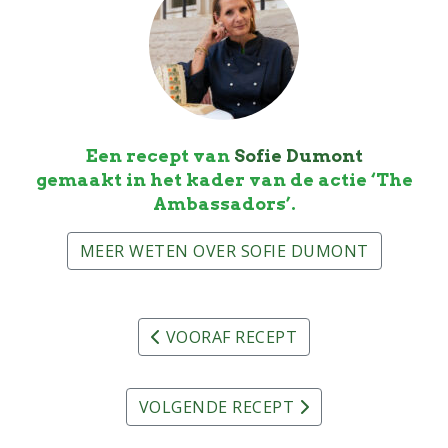
Een recept van
Sofie Dumont
gemaakt in het kader van de actie ‘The
Ambassadors’.
MEER WETEN OVER SOFIE DUMONT
VOORAF RECEPT
VOLGENDE RECEPT