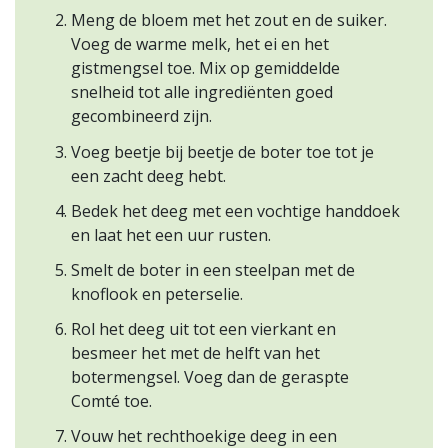
Meng de bloem met het zout en de suiker.
Voeg de warme melk, het ei en het
gistmengsel toe. Mix op gemiddelde
snelheid tot alle ingrediënten goed
gecombineerd zijn.
Voeg beetje bij beetje de boter toe tot je
een zacht deeg hebt.
Bedek het deeg met een vochtige handdoek
en laat het een uur rusten.
Smelt de boter in een steelpan met de
knoflook en peterselie.
Rol het deeg uit tot een vierkant en
besmeer het met de helft van het
botermengsel. Voeg dan de geraspte
Comté toe.
Vouw het rechthoekige deeg in een