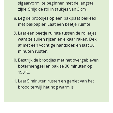
sigaarvorm, te beginnen met de langste
zijde. Snijd de rol in stukjes van 3 cm.
Leg de broodjes op een bakplaat bekleed
met bakpapier. Laat een beetje ruimte
Laat een beetje ruimte tussen de rolletjes,
want ze zullen rijzen en elkaar raken. Dek
af met een vochtige handdoek en laat 30
minuten rusten.
Bestrijk de broodjes met het overgebleven
botermengsel en bak ze 30 minuten op
190°C.
Laat 5 minuten rusten en geniet van het
brood terwijl het nog warm is.