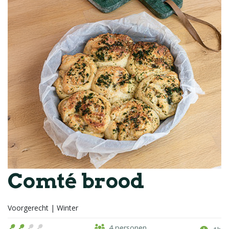
Comté brood
Voorgerecht | Winter
4 personen