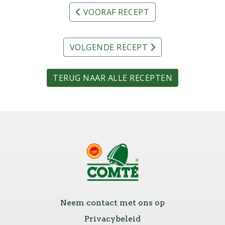
VOORAF RECEPT
VOLGENDE RECEPT
TERUG NAAR ALLE RECEPTEN
Neem contact met ons op
Privacybeleid