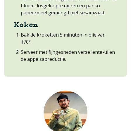
bloem, losgeklopte eieren en panko
paneermeel gemengd met sesamzaad.
Koken
Bak de kroketten 5 minuten in olie van
170°.
Serveer met fijngesneden verse lente-ui en
de appelsapreductie.