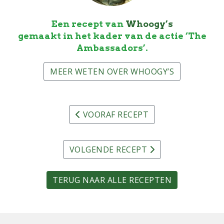
Een recept van
Whoogy’s
gemaakt in het kader van de actie ‘The
Ambassadors’.
MEER WETEN OVER WHOOGY’S
VOORAF RECEPT
VOLGENDE RECEPT
TERUG NAAR ALLE RECEPTEN