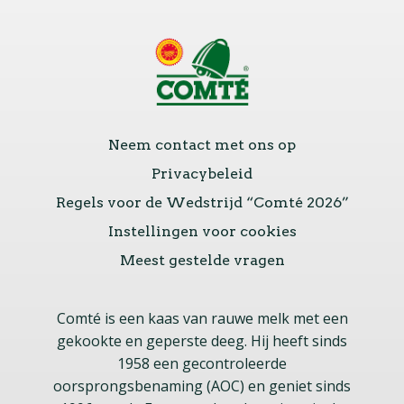
Neem contact met ons op
Privacybeleid
Regels voor de Wedstrijd “Comté 2026”
Instellingen voor cookies
Meest gestelde vragen
Comté is een kaas van rauwe melk met een
gekookte en geperste deeg. Hij heeft sinds
1958 een gecontroleerde
oorsprongsbenaming (AOC) en geniet sinds