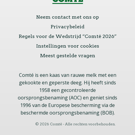
Neem contact met ons op
Privacybeleid
Regels voor de Wedstrijd “Comté 2026”
Instellingen voor cookies
Meest gestelde vragen
Comté is een kaas van rauwe melk met een
gekookte en geperste deeg. Hij heeft sinds
1958 een gecontroleerde
oorsprongsbenaming (AOC) en geniet sinds
1996 van de Europese bescherming via de
beschermde oorsprongsbenaming (BOB).
© 2026 Comté - Alle rechten voorbehouden.