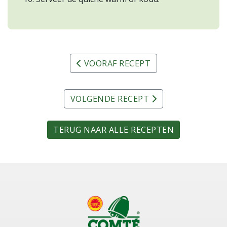
VOORAF RECEPT
VOLGENDE RECEPT
TERUG NAAR ALLE RECEPTEN