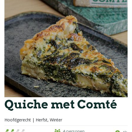
Quiche met Comté
Hoofdgerecht | Herfst, Winter
4 personen