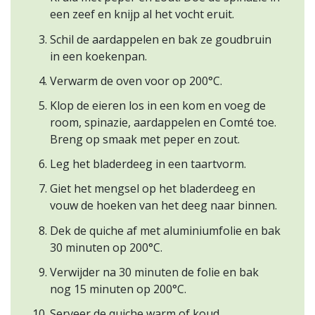
een zeef en knijp al het vocht eruit.
Schil de aardappelen en bak ze goudbruin
in een koekenpan.
Verwarm de oven voor op 200°C.
Klop de eieren los in een kom en voeg de
room, spinazie, aardappelen en Comté toe.
Breng op smaak met peper en zout.
Leg het bladerdeeg in een taartvorm.
Giet het mengsel op het bladerdeeg en
vouw de hoeken van het deeg naar binnen.
Dek de quiche af met aluminiumfolie en bak
30 minuten op 200°C.
Verwijder na 30 minuten de folie en bak
nog 15 minuten op 200°C.
Serveer de quiche warm of koud.