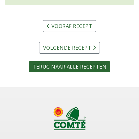
VOORAF RECEPT
VOLGENDE RECEPT
TERUG NAAR ALLE RECEPTEN