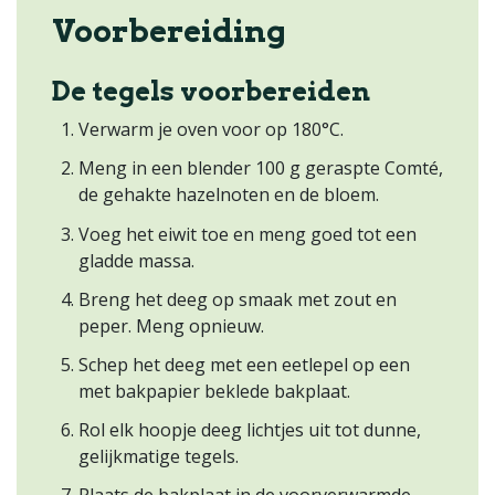
Voorbereiding
De tegels voorbereiden
Verwarm je oven voor op 180°C.
Meng in een blender 100 g geraspte Comté,
de gehakte hazelnoten en de bloem.
Voeg het eiwit toe en meng goed tot een
gladde massa.
Breng het deeg op smaak met zout en
peper. Meng opnieuw.
Schep het deeg met een eetlepel op een
met bakpapier beklede bakplaat.
Rol elk hoopje deeg lichtjes uit tot dunne,
gelijkmatige tegels.