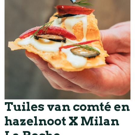
Tuiles van comté en
hazelnoot X Milan