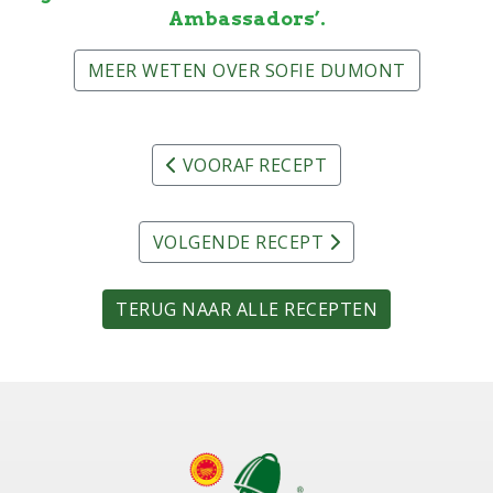
Ambassadors’.
MEER WETEN OVER SOFIE DUMONT
VOORAF RECEPT
VOLGENDE RECEPT
TERUG NAAR ALLE RECEPTEN