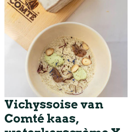
Vichyssoise van
Comté kaas,