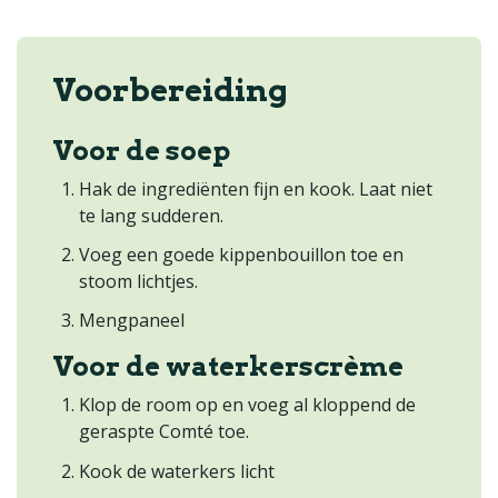
Voorbereiding
Voor de soep
Hak de ingrediënten fijn en kook. Laat niet
te lang sudderen.
Voeg een goede kippenbouillon toe en
stoom lichtjes.
Mengpaneel
Voor de waterkerscrème
Klop de room op en voeg al kloppend de
geraspte Comté toe.
Kook de waterkers licht