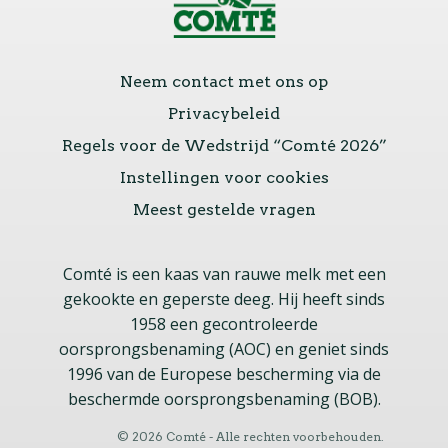
Neem contact met ons op
Privacybeleid
Regels voor de Wedstrijd “Comté 2026”
Instellingen voor cookies
Meest gestelde vragen
Comté is een kaas van rauwe melk met een
gekookte en geperste deeg. Hij heeft sinds
1958 een gecontroleerde
oorsprongsbenaming (AOC) en geniet sinds
1996 van de Europese bescherming via de
beschermde oorsprongsbenaming (BOB).
© 2026 Comté - Alle rechten voorbehouden.