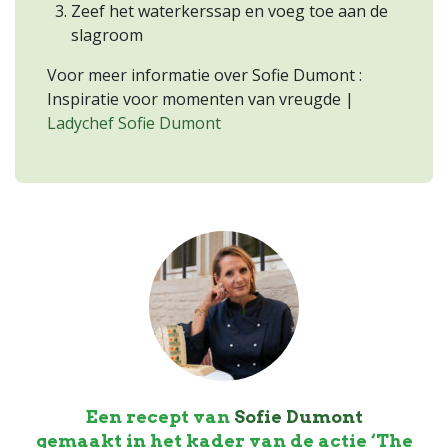
Zeef het waterkerssap en voeg toe aan de
slagroom
Voor meer informatie over Sofie Dumont :
Inspiratie voor momenten van vreugde |
Ladychef Sofie Dumont
Een recept van
Sofie Dumont
gemaakt in het kader van de actie ‘The