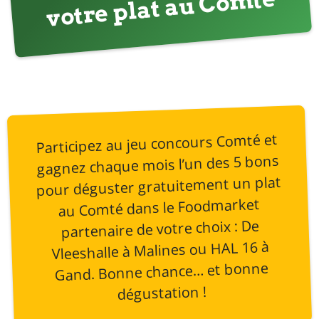
mté
Participez au jeu concours Comté et
gagnez chaque mois l’un des 5 bons
pour déguster gratuitement un plat
au Comté dans le Foodmarket
partenaire de votre choix : De
Vleeshalle à Malines ou HAL 16 à
Gand. Bonne chance… et bonne
dégustation !