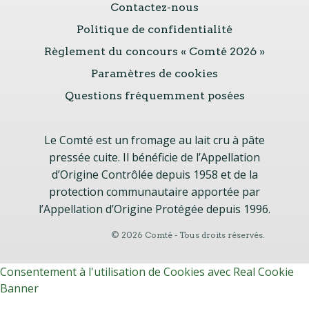
Contactez-nous
Politique de confidentialité
Règlement du concours « Comté 2026 »
Paramètres de cookies
Questions fréquemment posées
Le Comté est un fromage au lait cru à pâte
pressée cuite. Il bénéficie de l’Appellation
d’Origine Contrôlée depuis 1958 et de la
protection communautaire apportée par
l’Appellation d’Origine Protégée depuis 1996.
© 2026 Comté - Tous droits réservés.
Consentement à l'utilisation de Cookies avec Real Cookie
Banner