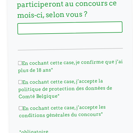
participeront au concours ce
mois-ci, selon vous ?
En cochant cette case, je confirme que j’ai
plus de 18 ans*
En cochant cette case, j’accepte la
politique de protection des données de
Comté Belgique*
En cochant cette case, j’accepte les
conditions générales du concours*
*obligatoire