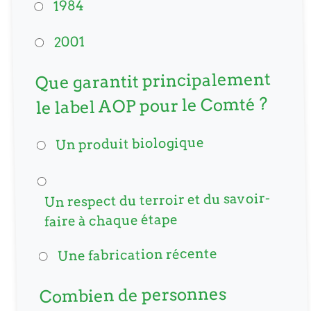
1984
2001
Que garantit principalement
le label AOP pour le Comté ?
Un produit biologique
Un respect du terroir et du savoir-
faire à chaque étape
Une fabrication récente
Combien de personnes