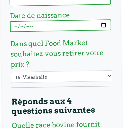
Date de naissance
Dans quel Food Market
souhaitez-vous retirer votre
prix ?
4
Réponds aux
suivantes
questions
Quelle race bovine fournit