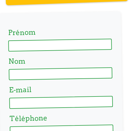
Prénom
Nom
E-mail
Téléphone