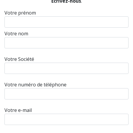
Écrivez-nous
.
Votre prénom
Votre nom
Votre Société
Votre numéro de téléphone
Votre e-mail