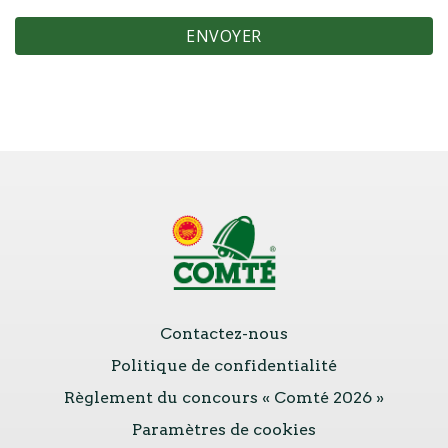
Contactez-nous
Politique de confidentialité
Règlement du concours « Comté 2026 »
Paramètres de cookies