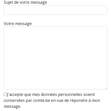
Sujet de votre message
Votre message
J'accepte que mes données personnelles soient
conservées par comte.be en vue de répondre à mon
message.