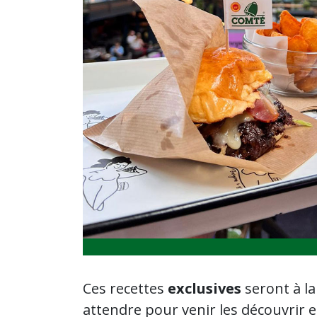
Ces recettes
exclusives
seront à l
attendre pour venir les découvrir 