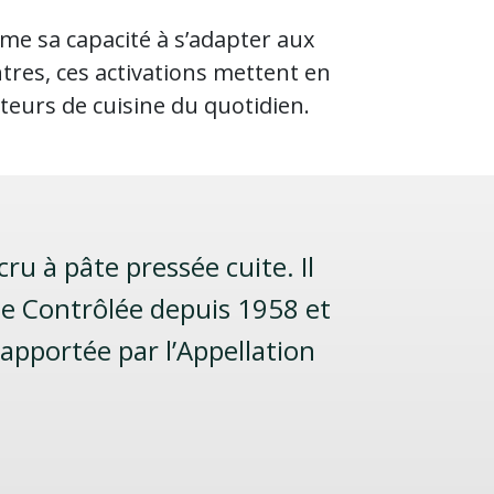
me sa capacité à s’adapter aux
res, ces activations mettent en
teurs de cuisine du quotidien.
ru à pâte pressée cuite. Il
ine Contrôlée depuis 1958 et
pportée par l’Appellation