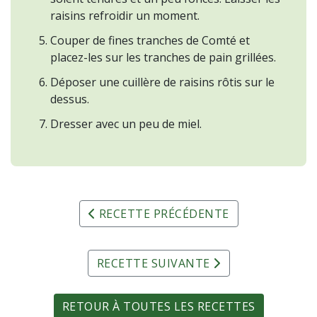
raisins refroidir un moment.
Couper de fines tranches de Comté et
placez-les sur les tranches de pain grillées.
Déposer une cuillère de raisins rôtis sur le
dessus.
Dresser avec un peu de miel.
RECETTE PRÉCÉDENTE
RECETTE SUIVANTE
RETOUR À TOUTES LES RECETTES