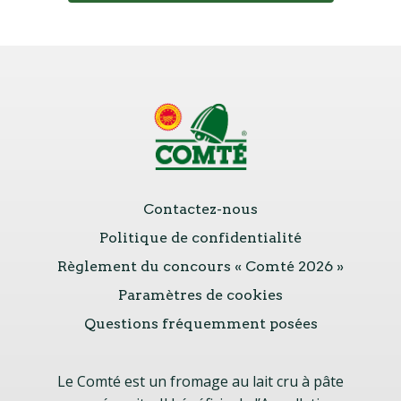
Contactez-nous
Politique de confidentialité
Règlement du concours « Comté 2026 »
Paramètres de cookies
Questions fréquemment posées
Le Comté est un fromage au lait cru à pâte