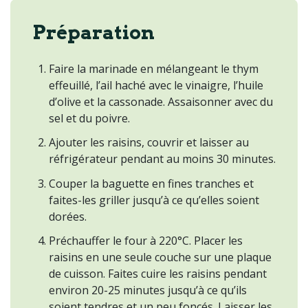
Préparation
Faire la marinade en mélangeant le thym
effeuillé, l’ail haché avec le vinaigre, l’huile
d’olive et la cassonade. Assaisonner avec du
sel et du poivre.
Ajouter les raisins, couvrir et laisser au
réfrigérateur pendant au moins 30 minutes.
Couper la baguette en fines tranches et
faites-les griller jusqu’à ce qu’elles soient
dorées.
Préchauffer le four à 220°C. Placer les
raisins en une seule couche sur une plaque
de cuisson. Faites cuire les raisins pendant
environ 20-25 minutes jusqu’à ce qu’ils
soient tendres et un peu foncés. Laisser les