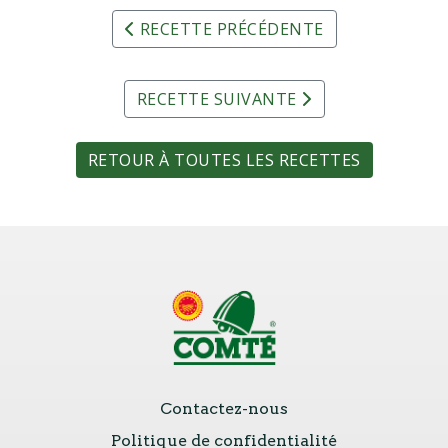
RECETTE PRÉCÉDENTE
RECETTE SUIVANTE
RETOUR À TOUTES LES RECETTES
Contactez-nous
Politique de confidentialité