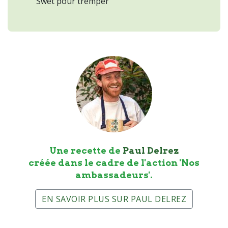
Swet pour tremper
Une recette de
Paul Delrez
créée dans le cadre de l'action 'Nos
ambassadeurs'.
EN SAVOIR PLUS SUR PAUL DELREZ