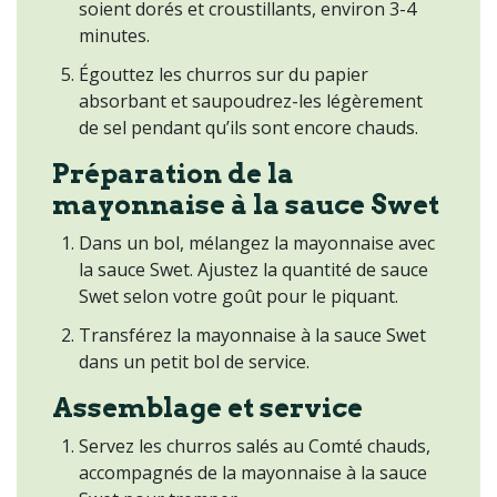
soient dorés et croustillants, environ 3-4
minutes.
Égouttez les churros sur du papier
absorbant et saupoudrez-les légèrement
de sel pendant qu’ils sont encore chauds.
Préparation de la
mayonnaise à la sauce Swet
Dans un bol, mélangez la mayonnaise avec
la sauce Swet. Ajustez la quantité de sauce
Swet selon votre goût pour le piquant.
Transférez la mayonnaise à la sauce Swet
dans un petit bol de service.
Assemblage et service
Servez les churros salés au Comté chauds,
accompagnés de la mayonnaise à la sauce