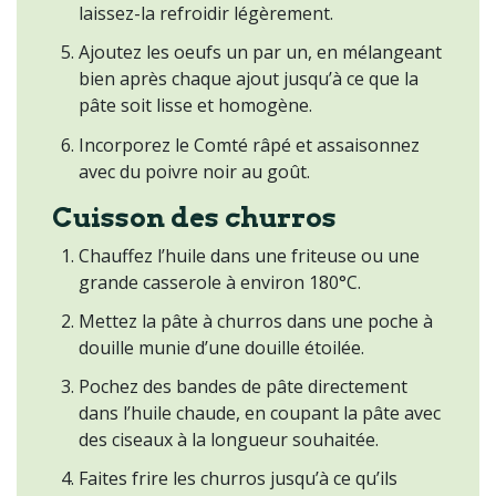
laissez-la refroidir légèrement.
Ajoutez les oeufs un par un, en mélangeant
bien après chaque ajout jusqu’à ce que la
pâte soit lisse et homogène.
Incorporez le Comté râpé et assaisonnez
avec du poivre noir au goût.
Cuisson des churros
Chauffez l’huile dans une friteuse ou une
grande casserole à environ 180°C.
Mettez la pâte à churros dans une poche à
douille munie d’une douille étoilée.
Pochez des bandes de pâte directement
dans l’huile chaude, en coupant la pâte avec
des ciseaux à la longueur souhaitée.
Faites frire les churros jusqu’à ce qu’ils