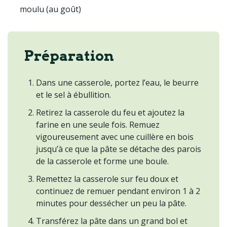
moulu (au goût)
Préparation
Dans une casserole, portez l’eau, le beurre
et le sel à ébullition.
Retirez la casserole du feu et ajoutez la
farine en une seule fois. Remuez
vigoureusement avec une cuillère en bois
jusqu’à ce que la pâte se détache des parois
de la casserole et forme une boule.
Remettez la casserole sur feu doux et
continuez de remuer pendant environ 1 à 2
minutes pour dessécher un peu la pâte.
Transférez la pâte dans un grand bol et