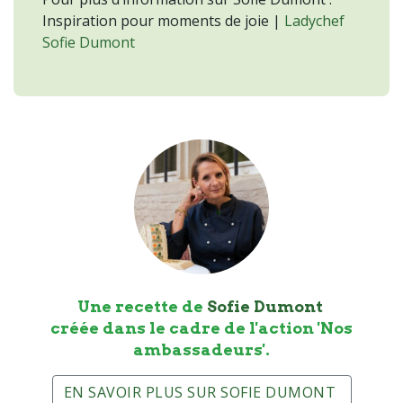
Inspiration pour moments de joie |
Ladychef
Sofie Dumont
Une recette de
Sofie Dumont
créée dans le cadre de l'action 'Nos
ambassadeurs'.
EN SAVOIR PLUS SUR SOFIE DUMONT