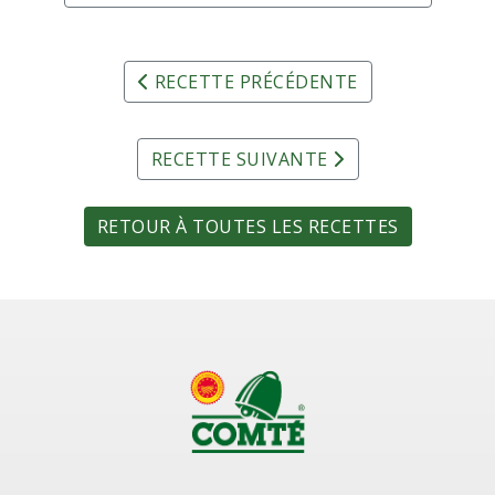
RECETTE PRÉCÉDENTE
RECETTE SUIVANTE
RETOUR À TOUTES LES RECETTES