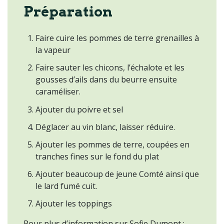
Préparation
Faire cuire les pommes de terre grenailles à
la vapeur
Faire sauter les chicons, l’échalote et les
gousses d’ails dans du beurre ensuite
caraméliser.
Ajouter du poivre et sel
Déglacer au vin blanc, laisser réduire.
Ajouter les pommes de terre, coupées en
tranches fines sur le fond du plat
Ajouter beaucoup de jeune Comté ainsi que
le lard fumé cuit.
Ajouter les toppings
Pour plus d’information sur Sofie Dumont :