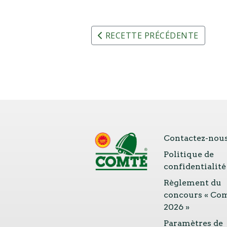
RECETTE PRÉCÉDENTE
Contactez-nou
Politique de
confidentialité
Règlement du
concours « Co
2026 »
Paramètres de