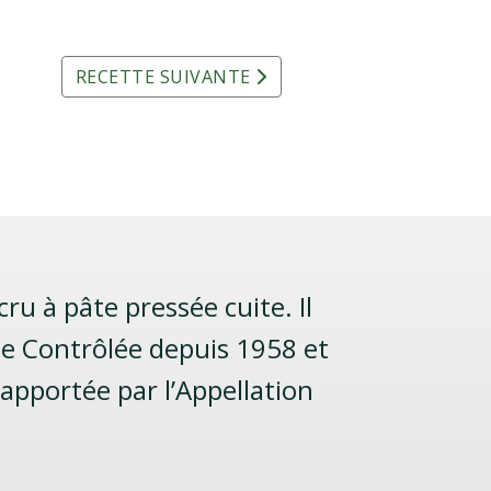
RECETTE SUIVANTE
ru à pâte pressée cuite. Il
ine Contrôlée depuis 1958 et
pportée par l’Appellation