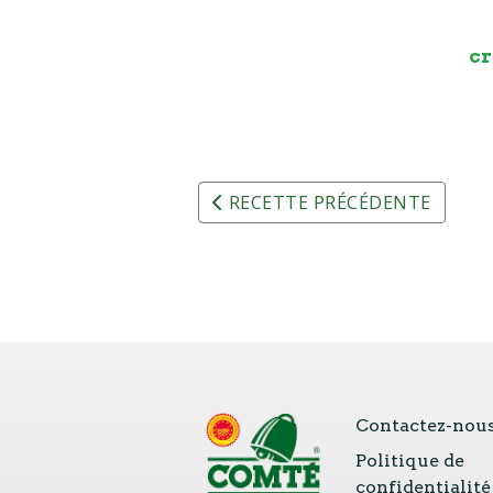
cr
RECETTE PRÉCÉDENTE
Contactez-nou
Politique de
confidentialité