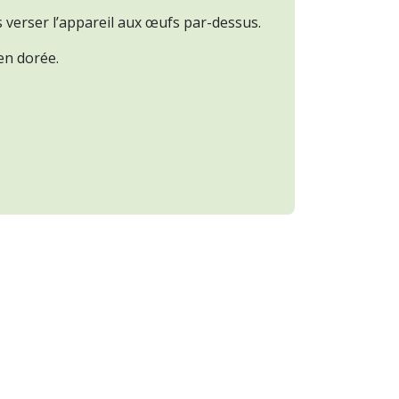
s verser l’appareil aux œufs par-dessus.
en dorée.