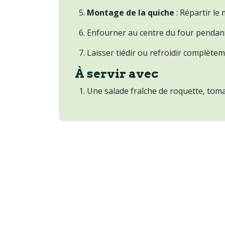
Montage de la quiche
: Répartir le
Enfourner au centre du four pendant 
Laisser tiédir ou refroidir complètem
À servir avec
Une salade fraîche de roquette, tomat